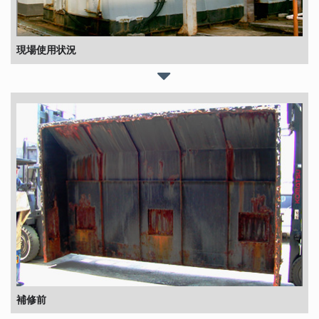
現場使用状況
補修前