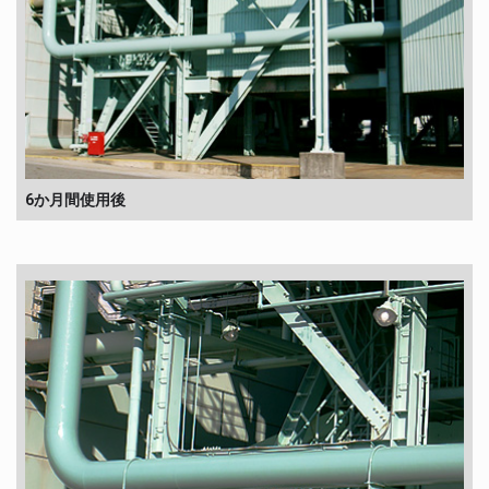
6か月間使用後