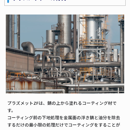
プラズメットZFは、錆の上から塗れるコーティング材で
す。
コーティング前の下地処理を金属面の浮き錆と油分を除去
するだけの最小限の処理だけでコーティングをすることが