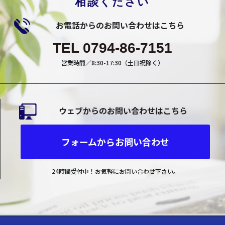
相談ください
お電話からのお問い合わせはこちら
TEL 0794-86-7151
営業時間／8:30-17:30（土日祝除く）
ウェブからのお問い合わせはこちら
フォームからお問い合わせ
24時間受付中！お気軽にお問い合わせ下さい。