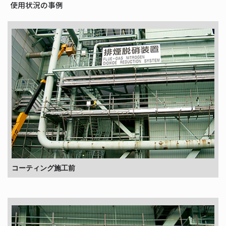
使用状況の事例
コーティング施工前