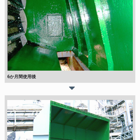
6か月間使用後