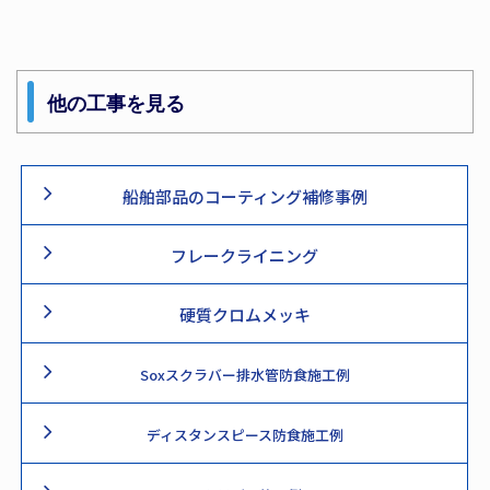
他の工事を見る
船舶部品のコーティング補修事例
フレークライニング
硬質クロムメッキ
Soxスクラバー排水管防食施工例
ディスタンスピース防食施工例