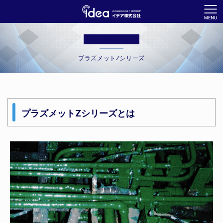
プラズメットZシリーズ
プラズメットZシリーズとは