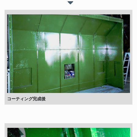
コーティング完成後