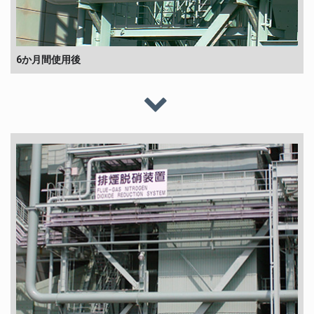
6か月間使用後