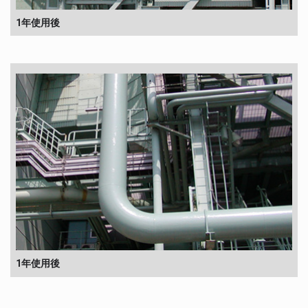
1年使用後
1年使用後