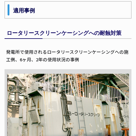
適用事例
ロータリースクリーンケーシングへの耐蝕対策
発電所で使用されるロータリースクリーンケーシングへの施
工例、6ヶ月、2年の使用状況の事例