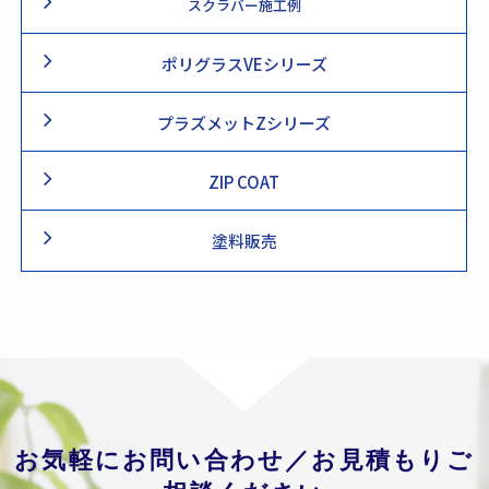
スクラバー施工例
ポリグラスVEシリーズ
プラズメットZシリーズ
ZIP COAT
塗料販売
お気軽にお問い合わせ／お見積もりご