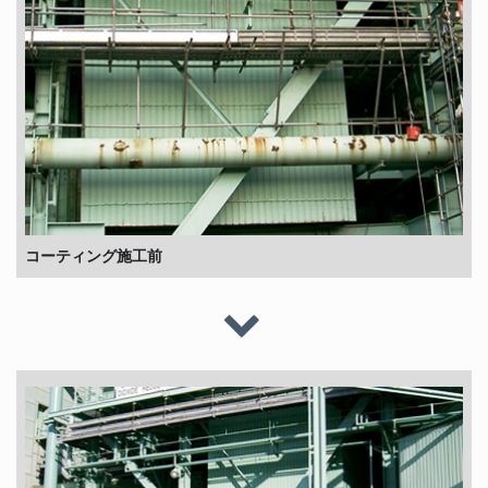
コーティング施工前