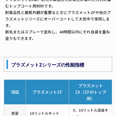
むトップコート用材料です。
耐薬品性と美粧外観が重要なときにプラズメットZFや他のプ
ラズメットシリーズにオーバーコートして大気中で使用しま
す。
刷毛またはスプレーで塗布し、48時間以内にそれ自身を重ね
塗りもできます。
プラズメットZシリーズの性能指標
プラズメット
項目
プラズメットZF
ZX（ZFのトップ
用）
5、10リットル混成キ
荷姿
10リットルキット