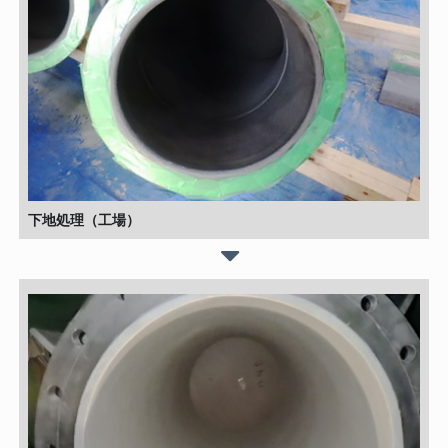
下地処理（工場）