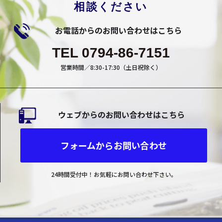
相談ください
お電話からのお問い合わせはこちら
TEL 0794-86-7151
営業時間／8:30-17:30（土日祝除く）
ウェブからのお問い合わせはこちら
フォームからお問い合わせ
24時間受付中！お気軽にお問い合わせ下さい。