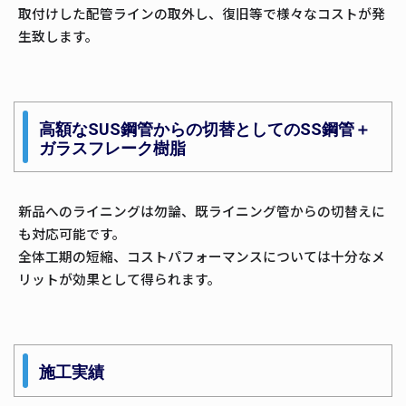
取付けした配管ラインの取外し、復旧等で様々なコストが発
生致します。
高額なSUS鋼管からの切替としてのSS鋼管＋
ガラスフレーク樹脂
新品へのライニングは勿論、既ライニング管からの切替えに
も対応可能です。
全体工期の短縮、コストパフォーマンスについては十分なメ
リットが効果として得られます。
施工実績