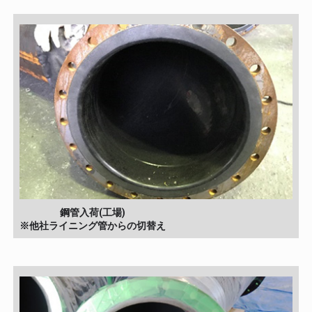
鋼管入荷(工場)
※他社ライニング管からの切替え