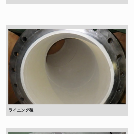
ライニング後