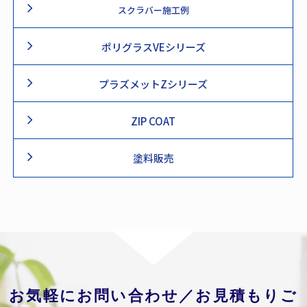
スクラバー施工例
ポリグラスVEシリーズ
プラズメットZシリーズ
ZIP COAT
塗料販売
お気軽にお問い合わせ／お見積もりご