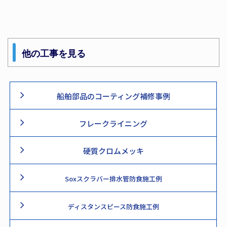
他の工事を見る
船舶部品のコーティング補修事例
フレークライニング
硬質クロムメッキ
Soxスクラバー排水管防食施工例
ディスタンスピース防食施工例